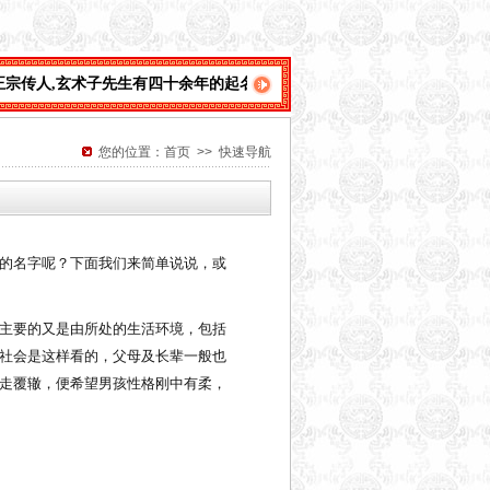
子先生有四十余年的起名
您的位置：
首页
>> 快速导航
的名字呢？下面我们来简单说说，或
主要的又是由所处的生活环境，包括
社会是这样看的，父母及长辈一般也
走覆辙，便希望男孩性格刚中有柔，